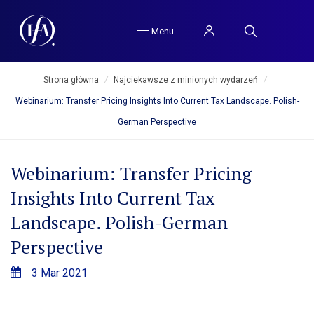
Menu
Strona główna
/
Najciekawsze z minionych wydarzeń
/
Webinarium: Transfer Pricing Insights Into Current Tax Landscape. Polish-
German Perspective
Webinarium: Transfer Pricing
Insights Into Current Tax
Landscape. Polish-German
Perspective
3 Mar 2021