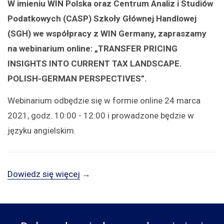
W imieniu WIN Polska oraz Centrum Analiz i Studiów
Podatkowych (CASP) Szkoły Głównej Handlowej
(SGH) we współpracy z WIN Germany, zapraszamy
na webinarium online: „TRANSFER PRICING
INSIGHTS INTO CURRENT TAX LANDSCAPE.
POLISH-GERMAN PERSPECTIVES”.
Webinarium odbędzie się w formie online 24 marca
2021, godz. 10:00 - 12:00 i prowadzone będzie w
języku angielskim.
Dowiedz się więcej
→