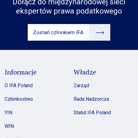
Dołącz do międzynarodowej sieci
ekspertów prawa podatkowego
Zostań członkiem IFA
Informacje
Władze
O IFA Poland
Zarząd
Członkostwo
Rada Nadzorcza
YIN
Statut IFA Poland
WIN