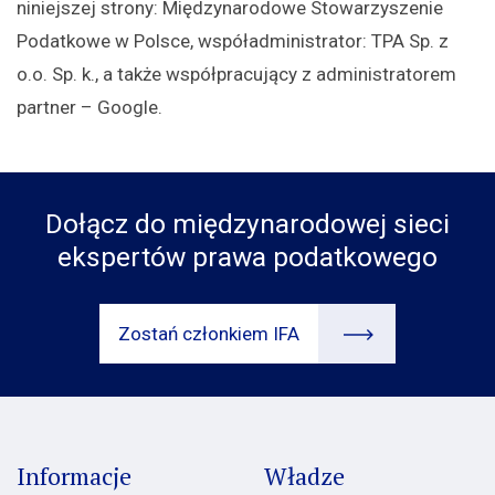
niniejszej strony: Międzynarodowe Stowarzyszenie
Podatkowe w Polsce, współadministrator: TPA Sp. z
o.o. Sp. k., a także współpracujący z administratorem
partner – Google.
Dołącz do międzynarodowej sieci
ekspertów prawa podatkowego
Zostań członkiem IFA
Informacje
Władze