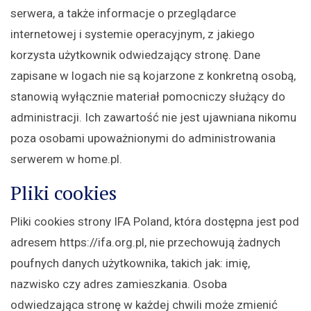
serwera, a także informacje o przeglądarce
internetowej i systemie operacyjnym, z jakiego
korzysta użytkownik odwiedzający stronę. Dane
zapisane w logach nie są kojarzone z konkretną osobą,
stanowią wyłącznie materiał pomocniczy służący do
administracji. Ich zawartość nie jest ujawniana nikomu
poza osobami upoważnionymi do administrowania
serwerem w home.pl.
Pliki cookies
Pliki cookies strony IFA Poland, która dostępna jest pod
adresem https://ifa.org.pl, nie przechowują żadnych
poufnych danych użytkownika, takich jak: imię,
nazwisko czy adres zamieszkania. Osoba
odwiedzająca stronę w każdej chwili może zmienić