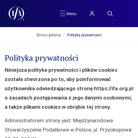
Menu
Strona główna
/
Polityka prywatności
Polityka prywatności
Niniejsza polityka prywatności i plików cookies
została stworzona po to, aby poinformować
użytkownika odwiedzającego stronę https://ifa.org.pl
o zasadach postępowania z jego danymi osobowymi,
a także plikami cookies w obrębie tej strony.
Administratorem strony jest: Międzynarodowe
Stowarzyszenie Podatkowe w Polsce, ul. Przyokopowa