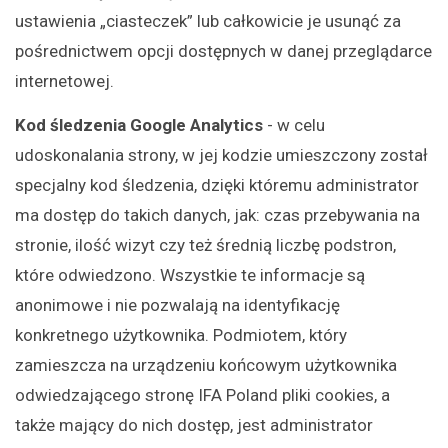
ustawienia „ciasteczek” lub całkowicie je usunąć za
pośrednictwem opcji dostępnych w danej przeglądarce
internetowej.
Kod śledzenia Google Analytics
- w celu
udoskonalania strony, w jej kodzie umieszczony został
specjalny kod śledzenia, dzięki któremu administrator
ma dostęp do takich danych, jak: czas przebywania na
stronie, ilość wizyt czy też średnią liczbę podstron,
które odwiedzono. Wszystkie te informacje są
anonimowe i nie pozwalają na identyfikację
konkretnego użytkownika. Podmiotem, który
zamieszcza na urządzeniu końcowym użytkownika
odwiedzającego stronę IFA Poland pliki cookies, a
także mający do nich dostęp, jest administrator