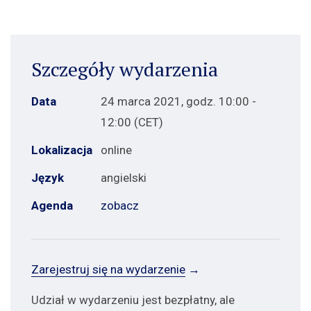
Szczegóły wydarzenia
Data
24 marca 2021, godz. 10:00 -
12:00 (CET)
Lokalizacja
online
Język
angielski
Agenda
zobacz
Zarejestruj się na wydarzenie
→
Udział w wydarzeniu jest bezpłatny, ale