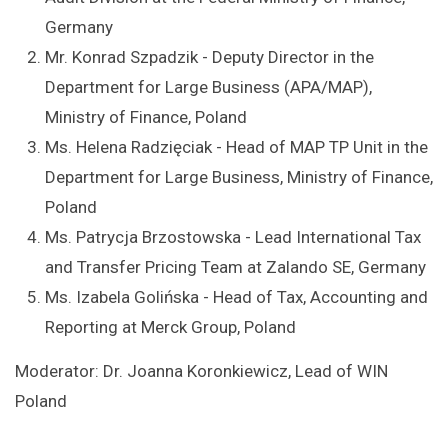
Germany
Mr. Konrad Szpadzik - Deputy Director in the
Department for Large Business (APA/MAP),
Ministry of Finance, Poland
Ms. Helena Radzięciak - Head of MAP TP Unit in the
Department for Large Business, Ministry of Finance,
Poland
Ms. Patrycja Brzostowska - Lead International Tax
and Transfer Pricing Team at Zalando SE, Germany
Ms. Izabela Golińska - Head of Tax, Accounting and
Reporting at Merck Group, Poland
Moderator: Dr. Joanna Koronkiewicz, Lead of WIN
Poland