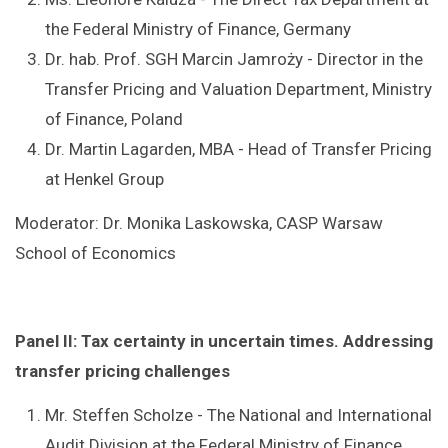
the Federal Ministry of Finance, Germany
Dr. hab. Prof. SGH Marcin Jamroży - Director in the
Transfer Pricing and Valuation Department, Ministry
of Finance, Poland
Dr. Martin Lagarden, MBA - Head of Transfer Pricing
at Henkel Group
Moderator: Dr. Monika Laskowska, CASP Warsaw
School of Economics
Panel II: Tax certainty in uncertain times. Addressing
transfer pricing challenges
Mr. Steffen Scholze - The National and International
Audit Division at the Federal Ministry of Finance,