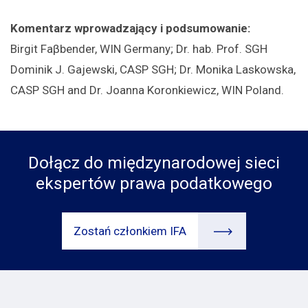
Komentarz wprowadzający i podsumowanie:
Birgit Faβbender, WIN Germany; Dr. hab. Prof. SGH
Dominik J. Gajewski, CASP SGH; Dr. Monika Laskowska,
CASP SGH and Dr. Joanna Koronkiewicz, WIN Poland.
Dołącz do międzynarodowej sieci
ekspertów prawa podatkowego
Zostań członkiem IFA