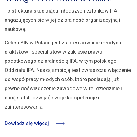
To struktura skupiająca młodszych członków IFA
angażujących się w jej działalność organizacyjną i
naukową.
Celem YIN w Polsce jest zainteresowanie młodych
praktyków i specjalistów w zakresie prawa
podatkowego działalnością IFA, w tym polskiego
Oddziału IFA. Naszą ambicją jest zwłaszcza włączenie
do współpracy młodych osób, które posiadają już
pewne doświadczenie zawodowe w tej dziedzinie i
chcą nadal rozwijać swoje kompetencje i
zainteresowania.
Dowiedz się więcej