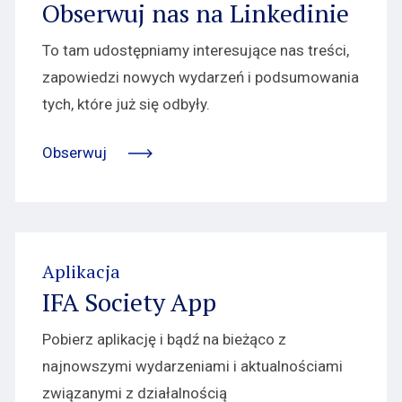
Obserwuj nas na Linkedinie
To tam udostępniamy interesujące nas treści,
zapowiedzi nowych wydarzeń i podsumowania
tych, które już się odbyły.
Obserwuj
Aplikacja
IFA Society App
Pobierz aplikację i bądź na bieżąco z
najnowszymi wydarzeniami i aktualnościami
związanymi z działalnością