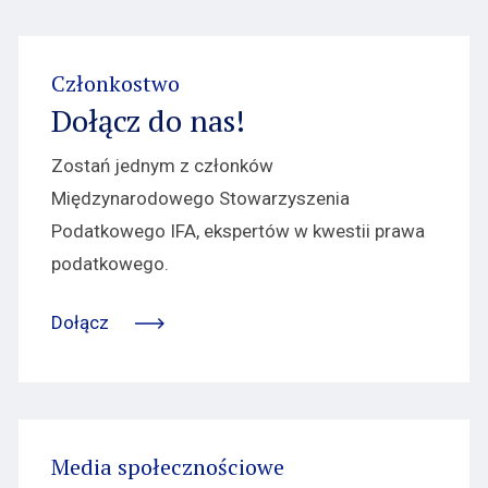
Członkostwo
Dołącz do nas!
Zostań jednym z członków
Międzynarodowego Stowarzyszenia
Podatkowego IFA, ekspertów w kwestii prawa
podatkowego.
Dołącz
Media społecznościowe