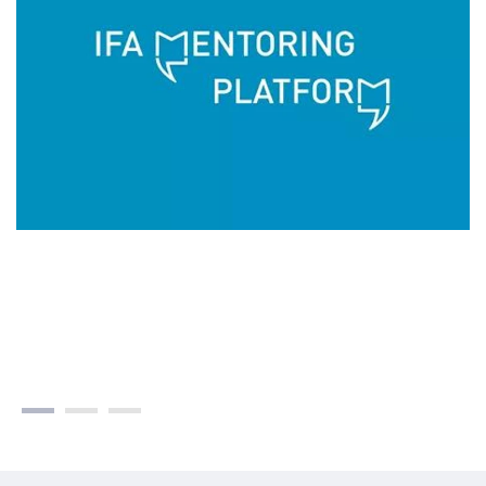
Dowiedz się więcej