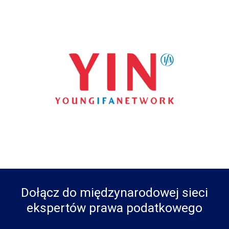
Dołącz do międzynarodowej sieci
ekspertów prawa podatkowego