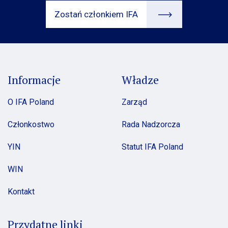
Zostań członkiem IFA
Informacje
Władze
O IFA Poland
Zarząd
Członkostwo
Rada Nadzorcza
YIN
Statut IFA Poland
WIN
Kontakt
Przydatne linki